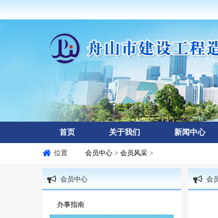
首页
关于我们
新闻中心
位置
会员中心
>
会员风采
>
会员中心
会
办事指南