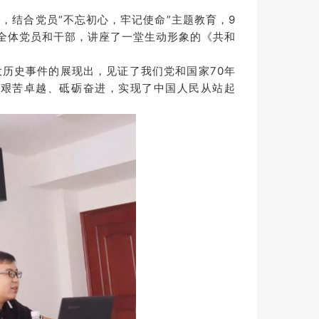
，结合党员“不忘初心，牢记使命”主题教育，9
全体党员和干部，讲座了一堂生动形象的《共和
历史事件的展现出，见证了我们党和国家70年
下艰苦卓越、砥砺奋进，实现了中国人民从站起