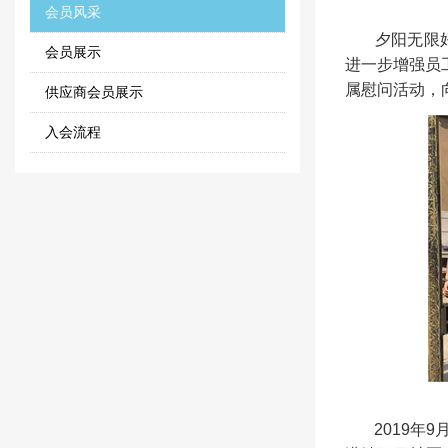
会员风采
夕阳无限好，
会员展示
进一步增强员
属慰问活动，
供应商会员展示
入会流程
2019年9