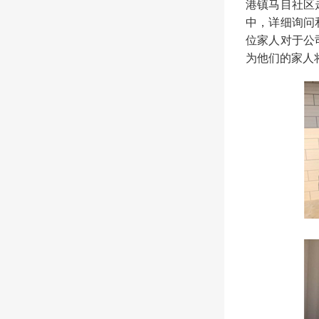
港镇马目社区
中，详细询问
位家人对于公
为他们的家人将