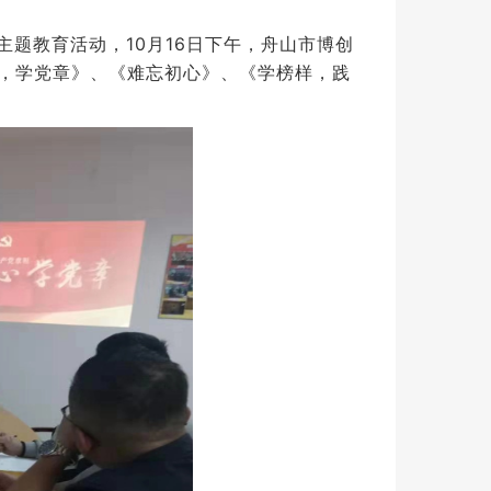
主题教育活动
，10月16日下午，舟山市博创
，学党章》、《难忘初心》、《学榜样，践