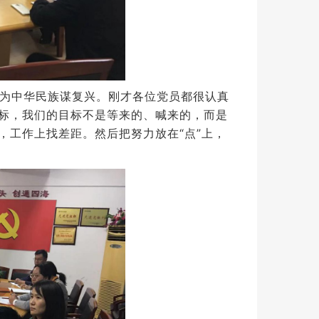
为中华民族谋复兴。
刚才各位党员都很认真
标，我们的目标不是等来的、喊来的，而是
，工作上找差距。
然后把努力放在“点”上，