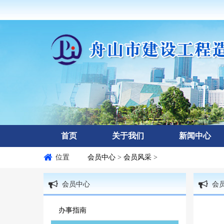
首页
关于我们
新闻中心
位置
会员中心
>
会员风采
>
会员中心
会
办事指南