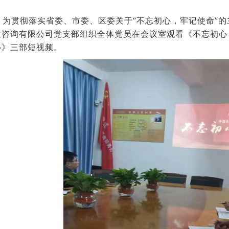
贯彻落实省委、市委、区委关于“不忘初心，牢记使命”的
设咨询有限公司党支部组织全体党员在会议室观看《不忘初心
心》三部短视频。