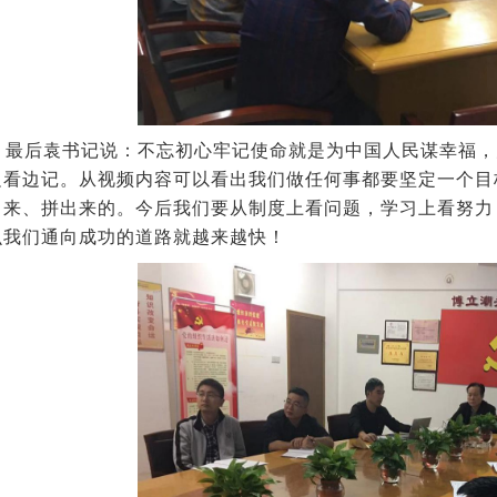
后袁书记说：
不忘初心牢记使命就是为中国人民谋幸福，
边看边记。
从视频内容可以看出我们做任何事都要坚定一个目
出来、拼出来的。
今后我们要从制度上看问题，学习上看努力
么我们通向成功的道路就越来越快！