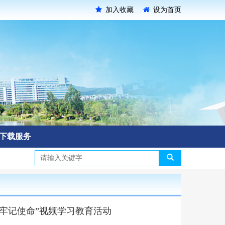
加入收藏
设为首页
下载服务
牢记使命”视频学习教育活动