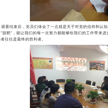
看结束后，党员们体会了一点就是关于对党的信仰和认知
不“脱靶”，能让我们的每一次努力都能够给我们的工作带来
知者往往是最终的胜利者。