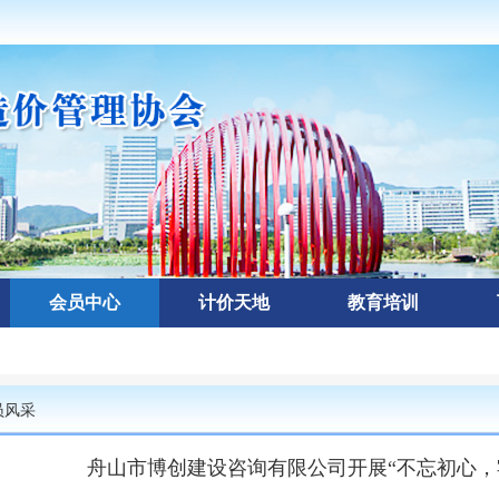
会员中心
计价天地
教育培训
员风采
舟山市博创建设咨询有限公司开展“不忘初心，