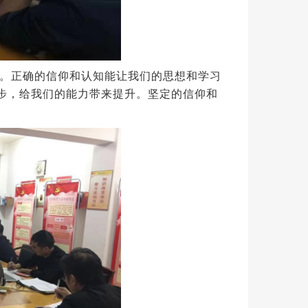
。
正确的信仰和认知能让我们的思想和学习
进步，给我们的能力带来提升。
坚定的信仰和