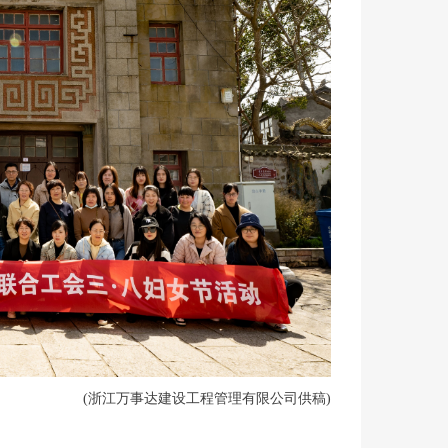
(浙江万事达建设工程管理有限公司供稿)