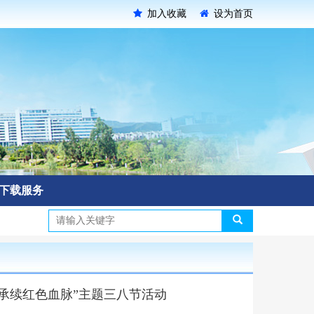
加入收藏
设为首页
下载服务
 承续红色血脉”主题三八节活动