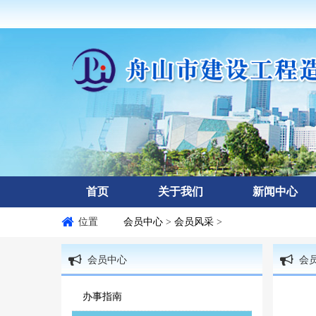
首页
关于我们
新闻中心
位置
会员中心
>
会员风采
>
会员中心
会
办事指南