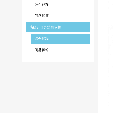
综合解释
问题解答
省级计价办法和依据
综合解释
问题解答