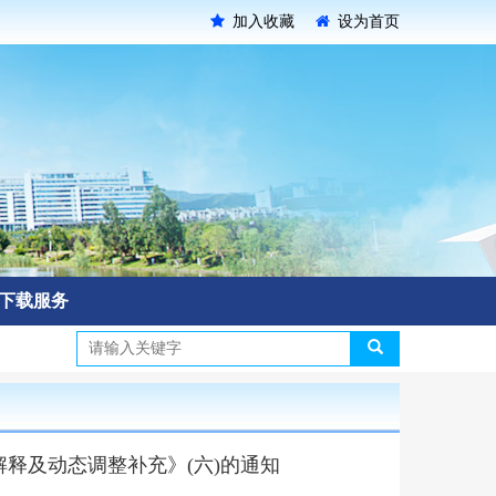
加入收藏
设为首页
下载服务
解释及动态调整补充》(六)的通知