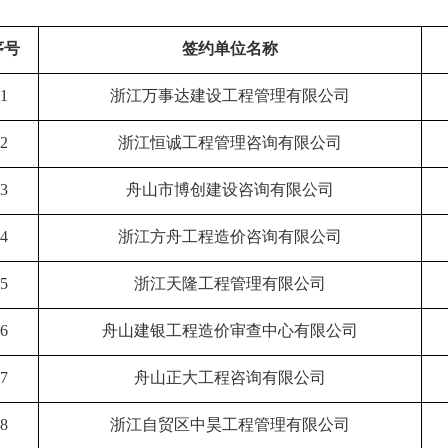
序号
签约单位名称
1
浙江万事达建设工程管理有限公司
2
浙江恒诚工程管理咨询有限公司
3
舟山市博创建设咨询有限公司
4
浙江方舟工程造价咨询有限公司
5
浙江天隆工程管理有限公司
6
舟山建银工程造价审查中心有限公司
7
舟山正大工程咨询有限公司
8
浙江自贸区中昊工程管理有限公司