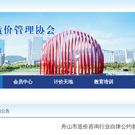
会员中心
计价天地
教育培训
知公告
舟山市造价咨询行业自律公约