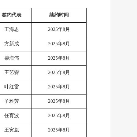
签约代表
续约时间
王海恩
2025年8月
方新成
2025年8月
柴海伟
2025年8月
王艺霖
2025年8月
叶红雷
2025年8月
羊雅芳
2025年8月
任育波
2025年8月
王寅彪
2025年8月