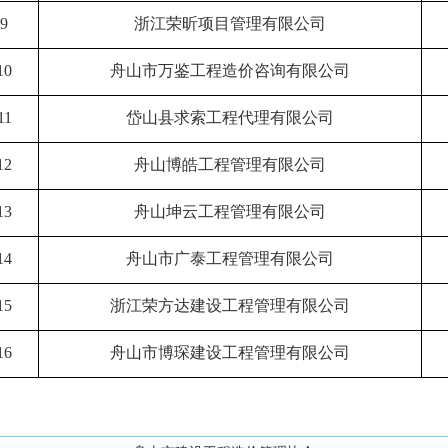
9
浙江荣昕项目管理有限公司
10
舟山市万鉴工程造价咨询有限公司
11
岱山县求索工程代理有限公司
12
舟山博皓工程管理有限公司
13
舟山坤云工程管理有限公司
14
舟山市广泰工程管理有限公司
15
浙江荣方达建设工程管理有限公司
16
舟山市博琛建设工程管理有限公司