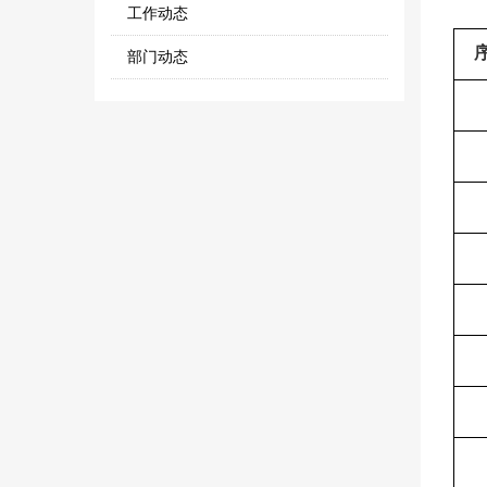
工作动态
部门动态