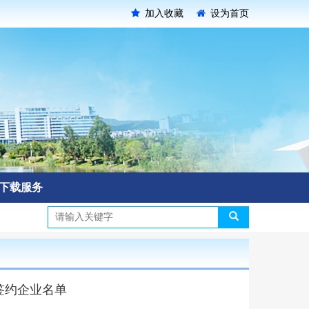
加入收藏
设为首页
下载服务
签约企业名单