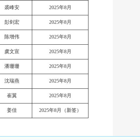
裘峰安
2025年8月
彭剑宏
2025年8月
陈增伟
2025年8月
虞文宣
2025年8月
潘珊珊
2025年8月
沈瑞燕
2025年8月
崔翼
2025年8月
姜佳
2025年8月（新签）