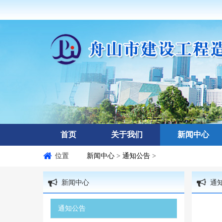
首页
关于我们
新闻中心
位置
新闻中心
>
通知公告
>
新闻中心
通
通知公告