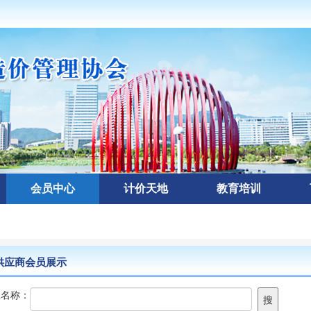
会员中心
计价天地
教育培训
应商会员展示
位名称：