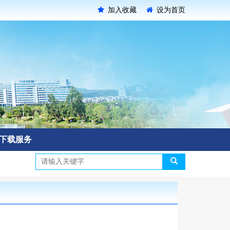
加入收藏
设为首页
下载服务